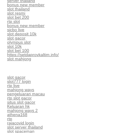
server thailand
bonus new member
slot thailand
slot resmi
slot bet 200
rtp slot
bonus new member
sicbo live
slot deposit 10k
slot gacor
olympus slot
slot 10k
slot bet 100
https://setdaprovkaltim.info/
slot mahjong
slot gacor
slot777 login
rtp live
mahjong ways
pengeluaran macau
rtp slot gacor
situs slot gacor
Keluaran hk
mahjong ways 2
athena168
rtp
rajacovid login
slot server thailand
slot spaceman