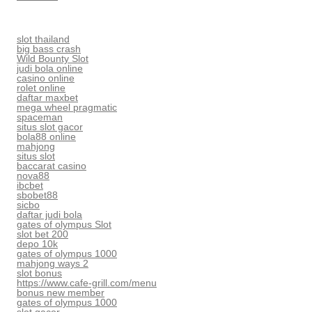
slot thailand
big bass crash
Wild Bounty Slot
judi bola online
casino online
rolet online
daftar maxbet
mega wheel pragmatic
spaceman
situs slot gacor
bola88 online
mahjong
situs slot
baccarat casino
nova88
ibcbet
sbobet88
sicbo
daftar judi bola
gates of olympus Slot
slot bet 200
depo 10k
gates of olympus 1000
mahjong ways 2
slot bonus
https://www.cafe-grill.com/menu
bonus new member
gates of olympus 1000