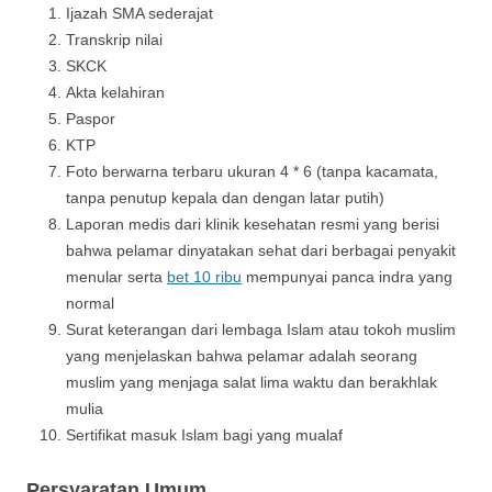
Ijazah SMA sederajat
Transkrip nilai
SKCK
Akta kelahiran
Paspor
KTP
Foto berwarna terbaru ukuran 4 * 6 (tanpa kacamata,
tanpa penutup kepala dan dengan latar putih)
Laporan medis dari klinik kesehatan resmi yang berisi
bahwa pelamar dinyatakan sehat dari berbagai penyakit
menular serta
bet 10 ribu
mempunyai panca indra yang
normal
Surat keterangan dari lembaga Islam atau tokoh muslim
yang menjelaskan bahwa pelamar adalah seorang
muslim yang menjaga salat lima waktu dan berakhlak
mulia
Sertifikat masuk Islam bagi yang mualaf
Persyaratan Umum