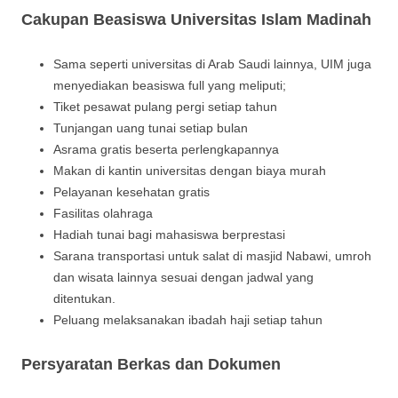
Cakupan Beasiswa Universitas Islam Madinah
Sama seperti universitas di Arab Saudi lainnya, UIM juga
menyediakan beasiswa full yang meliputi;
Tiket pesawat pulang pergi setiap tahun
Tunjangan uang tunai setiap bulan
Asrama gratis beserta perlengkapannya
Makan di kantin universitas dengan biaya murah
Pelayanan kesehatan gratis
Fasilitas olahraga
Hadiah tunai bagi mahasiswa berprestasi
Sarana transportasi untuk salat di masjid Nabawi, umroh
dan wisata lainnya sesuai dengan jadwal yang
ditentukan.
Peluang melaksanakan ibadah haji setiap tahun
Persyaratan Berkas dan Dokumen