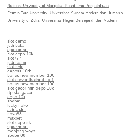
National University of Mongolia: Pusat Ilmu Pengetahuan
Fermin Toro University: Universitas Swasta Modern dan Humanis
University of Zulia: Universitas Negeri Bersejarah dan Modern
slot demo
judi bola
spaceman
slot depo 10k
slot777
judi resmi
slot hoki
deposit 10rb
bonus new member 100
slot server thailand no 1
bonus new member 100
slot gacor min depo 10k
rtp slot gacor
depo 10k
sbobet
lucky neko
aztec slot
nova88
maxbet
slot depo 5k
spaceman
mahjong ways
sbobet88