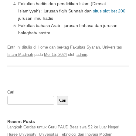
Fakultas hadits dan pendidikan Islam (Dirasat
Islamiyyah) : jurusan fiqih Sunnah dan
situs slot bet 200
jurusan ilmu hadis
Fakultas bahasa Arab : jurusan bahasa dan jurusan
balaghah/ sastra
Entri ini ditulis di
Home
dan ber-tag
Fakultas Syariah
,
Universitas
Islam Madinah
pada
Mei 15, 2024
oleh
admin
.
Cari
Cari
Recent Posts
Langkah Cerdas untuk Guru PAUD Beasiswa S2 ke Luar Negeri
Huree University: Universitas Teknologi dan Inovasi Modern