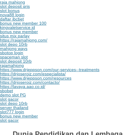
raja mahjong
slot deposit qris
slot bonus
nova88 login
daftar ibcbet
bonus new member 100
kingvaletservice.id
bonus new member
situs mix parlay
https://rajamahjong.com/
slot depo 10rb
mahjong ways
sbotop login
spaceman slot
slot deposit 10rb
rajamahjong
https://www.drjeppson.com/our-services--treatments
https://drjoseroiz.com/especialista/
https://www.drjeppson.com/resources
https://drjoseroiz.com/contacto/
https://lavaya.aao.co.id/
sbobet
demo slot PG
slot gacor
slot depo 10rb
server thailand
slot777 login
bonus new member
slot gacor
Dunia Pendidikan dan Lembaga