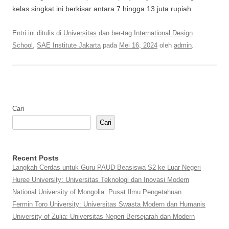
kelas singkat ini berkisar antara 7 hingga 13 juta rupiah.
Entri ini ditulis di
Universitas
dan ber-tag
International Design
School
,
SAE Institute Jakarta
pada
Mei 16, 2024
oleh
admin
.
Cari
Cari
Recent Posts
Langkah Cerdas untuk Guru PAUD Beasiswa S2 ke Luar Negeri
Huree University: Universitas Teknologi dan Inovasi Modern
National University of Mongolia: Pusat Ilmu Pengetahuan
Fermin Toro University: Universitas Swasta Modern dan Humanis
University of Zulia: Universitas Negeri Bersejarah dan Modern