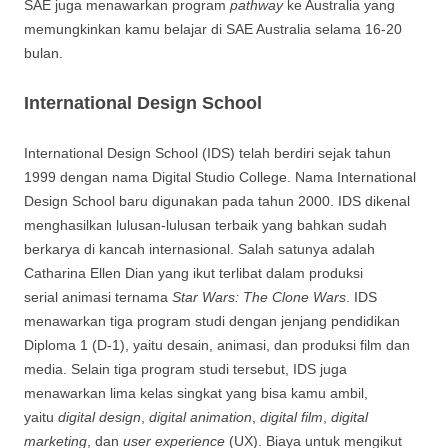
SAE juga menawarkan program
pathway
ke Australia yang
memungkinkan kamu belajar di SAE Australia selama 16-20
bulan.
International Design School
International Design School (IDS) telah berdiri sejak tahun
1999 dengan nama Digital Studio College. Nama International
Design School baru digunakan pada tahun 2000. IDS dikenal
menghasilkan lulusan-lulusan terbaik yang bahkan sudah
berkarya di kancah internasional. Salah satunya adalah
Catharina Ellen Dian yang ikut terlibat dalam produksi
serial animasi ternama
Star Wars: The Clone Wars
. IDS
menawarkan tiga program studi dengan jenjang pendidikan
Diploma 1 (D-1), yaitu desain, animasi, dan produksi film dan
media. Selain tiga program studi tersebut, IDS juga
menawarkan lima kelas singkat yang bisa kamu ambil,
yaitu
digital design
,
digital animation
,
digital film
,
digital
marketing
, dan
user experience
(UX). Biaya untuk mengikut