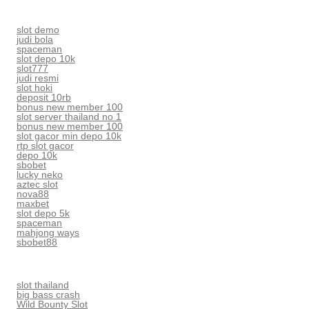
slot demo
judi bola
spaceman
slot depo 10k
slot777
judi resmi
slot hoki
deposit 10rb
bonus new member 100
slot server thailand no 1
bonus new member 100
slot gacor min depo 10k
rtp slot gacor
depo 10k
sbobet
lucky neko
aztec slot
nova88
maxbet
slot depo 5k
spaceman
mahjong ways
sbobet88
slot thailand
big bass crash
Wild Bounty Slot