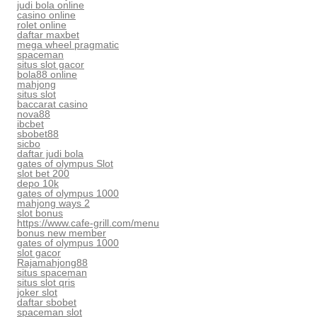
judi bola online
casino online
rolet online
daftar maxbet
mega wheel pragmatic
spaceman
situs slot gacor
bola88 online
mahjong
situs slot
baccarat casino
nova88
ibcbet
sbobet88
sicbo
daftar judi bola
gates of olympus Slot
slot bet 200
depo 10k
gates of olympus 1000
mahjong ways 2
slot bonus
https://www.cafe-grill.com/menu
bonus new member
gates of olympus 1000
slot gacor
Rajamahjong88
situs spaceman
situs slot qris
joker slot
daftar sbobet
spaceman slot